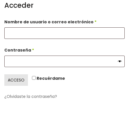
Acceder
Obligatorio
Nombre de usuario o correo electrónico
*
Obligatorio
Contraseña
*
Recuérdame
ACCESO
¿Olvidaste la contraseña?