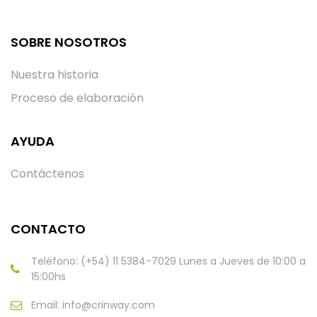
SOBRE NOSOTROS
Nuestra historia
Proceso de elaboración
AYUDA
Contáctenos
CONTACTO
Teléfono: (+54) 11 5384-7029 Lunes a Jueves de 10:00 a
15:00hs
Email:
info@crinway.com