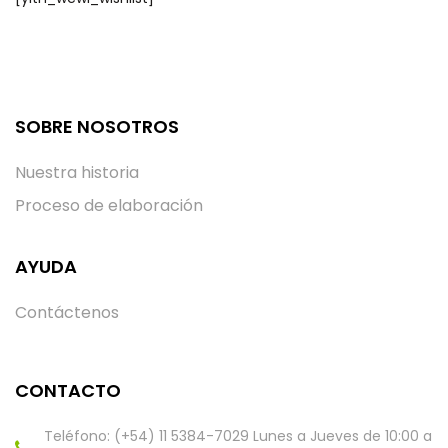
SOBRE NOSOTROS
Nuestra historia
Proceso de elaboración
AYUDA
Contáctenos
CONTACTO
Teléfono: (+54) 11 5384-7029 Lunes a Jueves de 10:00 a