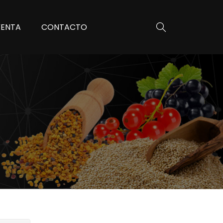
VENTA
CONTACTO