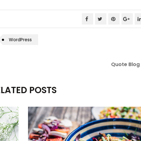
WordPress
Quote Blog
ELATED POSTS