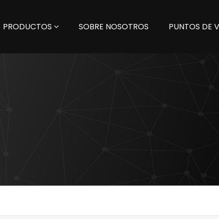
PRODUCTOS
SOBRE NOSOTROS
PUNTOS DE 