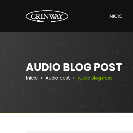
INICIO
AUDIO BLOG POST
Inicio
Audio post
Audio Blog Post