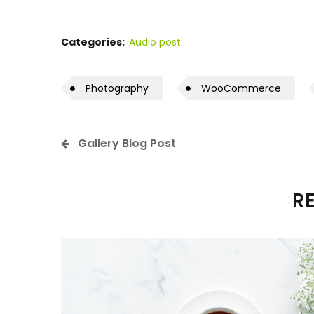
Categories:
Audio post
Photography
WooCommerce
Gallery Blog Post
R