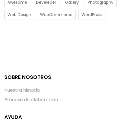
Awesome
Develeper
Gallery
Photography
Web Design
WooCommerce
WordPress
SOBRE NOSOTROS
Nuestra historia
Proceso de elaboración
AYUDA