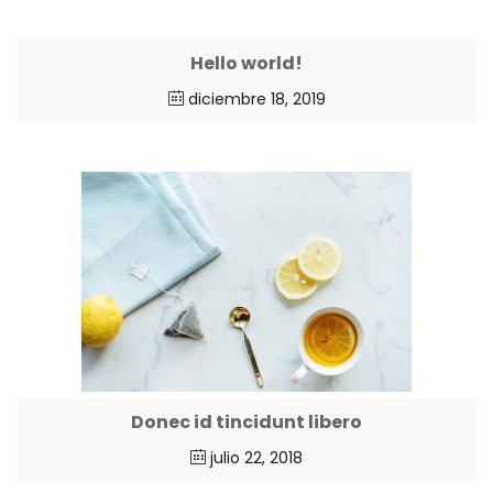
Hello world!
diciembre 18, 2019
Donec id tincidunt libero
julio 22, 2018