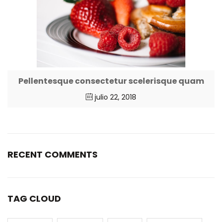
Pellentesque consectetur scelerisque quam
julio 22, 2018
RECENT COMMENTS
TAG CLOUD