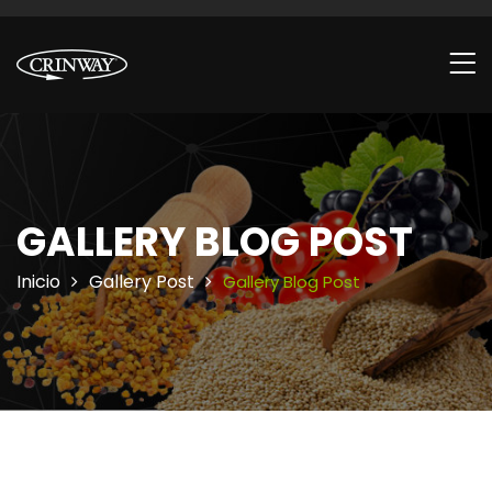
GALLERY BLOG POST
Inicio
Gallery Post
Gallery Blog Post