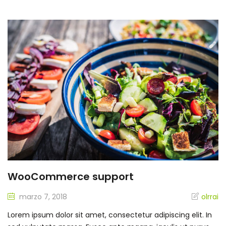
WooCommerce support
marzo 7, 2018
olrrai
Lorem ipsum dolor sit amet, consectetur adipiscing elit. In